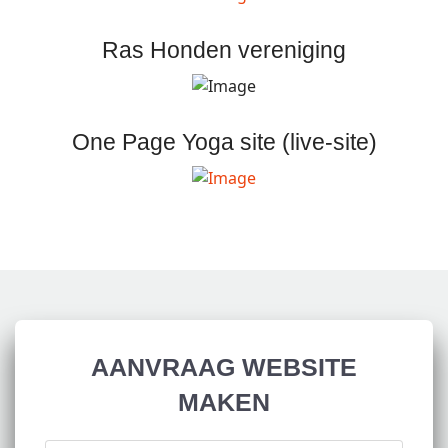
Ras Honden vereniging
One Page Yoga site (live-site)
AANVRAAG WEBSITE
MAKEN