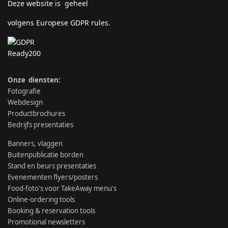
Deze website is geheel
volgens Europese GDPR rules.
Onze diensten:
Fotografie
Webdesign
Productbrochures
Bedrijfs presentaties
Banners, vlaggen
Buitenpublicatie borden
Stand en beurs presentaties
Evenementen flyers/posters
Food-foto's voor TakeAway menu's
Online-ordering tools
Booking & reservation tools
Promotional newsletters