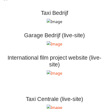
Taxi Bedrijf
Garage Bedrijf (live-site)
International film project website (live-
site)
Taxi Centrale (live-site)