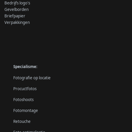
Bedrijfs logo's
Gevelborden
Briefpapier
Verpakkingen
Specialisme:
Fotografie op locatie
Procuctfotos
Fotoshoots
Fotomontage
Retouche