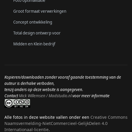
Foto optimalisatie
Groot formaat verwerkingen
Concept ontwikkeling
Total design ontwerp voor
Midden en Klein bedrijf
Kopieren/downloaden zonder vooraf gaande toestemming van de
auteur is derhalve verboden,
tenzij anders op deze website is aangegeven.
Contact
Mick Willemsen / Madstudio.nl
voor meer informatie
Alle fotos in deze website vallen onder een
Creative Commons
Naamsvermelding-NietCommercieel-GelijkDelen 4.0
Internationaal-licentie
.