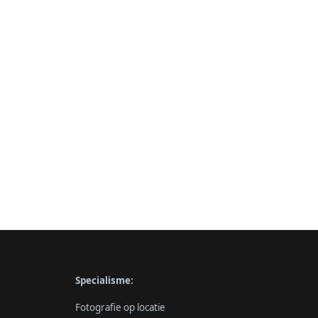
Specialisme:
Fotografie op locatie