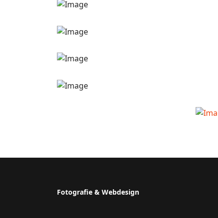
Fotografie & Webdesign