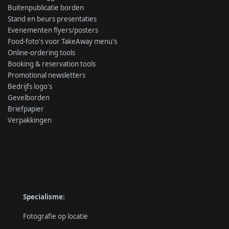
Buitenpublicatie borden
Stand en beurs presentaties
Evenementen flyers/posters
Food-foto's voor TakeAway menu's
Online-ordering tools
Booking & reservation tools
Promotional newsletters
Bedrijfs logo's
Gevelborden
Briefpapier
Verpakkingen
Specialisme:
Fotografie op locatie