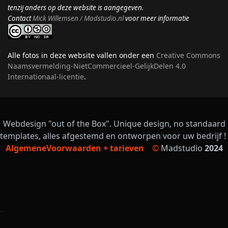
tenzij anders op deze website is aangegeven.
Contact
Mick Willemsen / Madstudio.nl
voor meer informatie
Alle fotos in deze website vallen onder een
Creative Commons
Naamsvermelding-NietCommercieel-GelijkDelen 4.0
Internationaal-licentie
.
Webdesign "out of the Box". Unique design, no standaard
templates, alles afgestemd en ontworpen voor uw bedrijf !
AlgemeneVoorwaarden + tarieven
©
Madstudio
2024
..