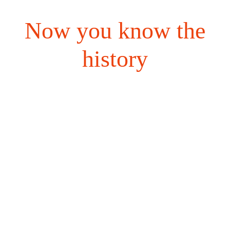
Now you know the
history