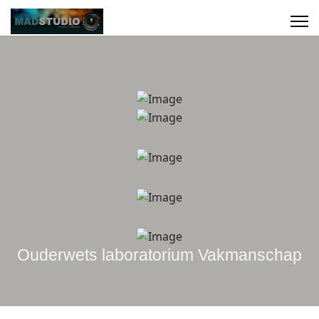
Ouderwets laboratorium Vakmanschap