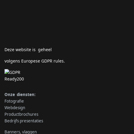
Deze website is geheel
volgens Europese GDPR rules.
Onze diensten:
Fotografie
Webdesign
Productbrochures
Bedrijfs presentaties
Banners, vlaggen