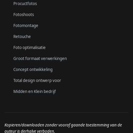
Procuctfotos
Fotoshoots
Fotomontage
Retouche
Foto optimalisatie
Groot formaat verwerkingen
Concept ontwikkeling
Total design ontwerp voor
Midden en Klein bedrijf
Kopieren/downloaden zonder vooraf gaande toestemming van de
auteur is derhalve verboden,